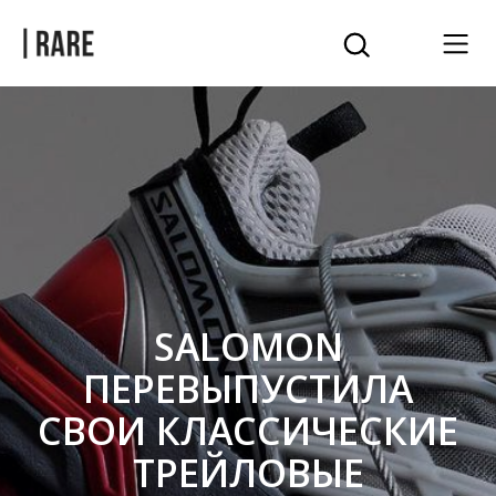
SALOMON
ПЕРЕВЫПУСТИЛА
СВОИ КЛАССИЧЕСКИЕ
ТРЕЙЛОВЫЕ