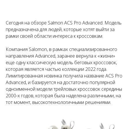
Сегодня на обзоре Salmon ACS Pro Advanced. Модель
предназначена для людей, которые хотят выйти за
рамки своей области интереса к кроссовкам.
Компания Salomon, в рамках специализированного
направления Advanced, заранее вернула к «жизни»
еще одну классическую модель беговых кроссовок,
которая является частью коллекции 2022 года.
Лимитированная новинка получила название ACS Pro
Advanced, и базируется на достаточно популярной
одноименной модели трейловых кроссовок середины
2000-х годов, которая была наделена различными, на
тот момент, высокотехнологичными решениями.