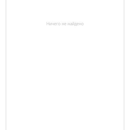
Ничего не найдено