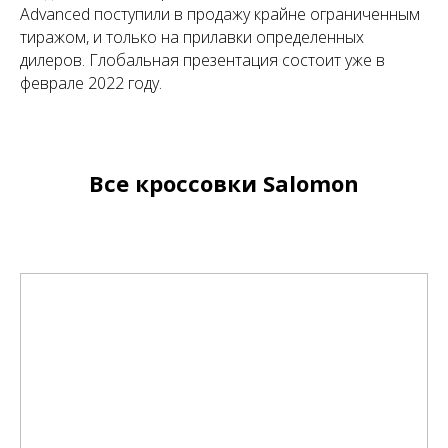
Advanced поступили в продажу крайне ограниченным
тиражом, и только на прилавки определенных
дилеров. Глобальная презентация состоит уже в
феврале 2022 году.
Все кроссовки Salomon