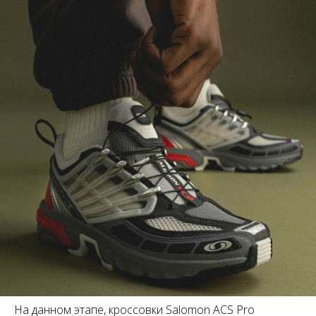
На данном этапе, кроссовки Salomon ACS Pro