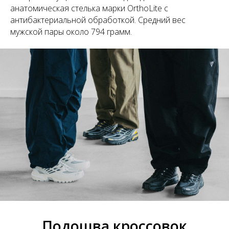
анатомическая стелька марки OrthoLite с
антибактериальной обработкой. Средний вес
мужской пары около 794 грамм.
Подошва кроссовок