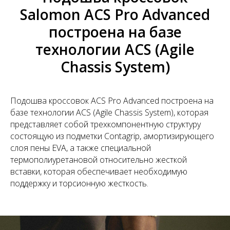
Salomon ACS Pro Advanced
построена на базе
технологии ACS (Agile
Chassis System)
Подошва кроссовок ACS Pro Advanced построена на
базе технологии ACS (Agile Chassis System), которая
представляет собой трехкомпонентную структуру
состоящую из подметки Contagrip, амортизирующего
слоя пены EVA, а также специальной
термополиуретановой относительно жесткой
вставки, которая обеспечивает необходимую
поддержку и торсионную жесткость.