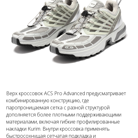
Верх кроссовок ACS Pro Advanced предусматривает
комбинированную конструкцию, где
паропроницаемая сетка с разной структурой
дополняется более плотными поддерживающими
материалами, включая гибкие профилированные
накладки Kurim. Внутри кроссовка применять
быстросохнущая сетчатая подкладка и