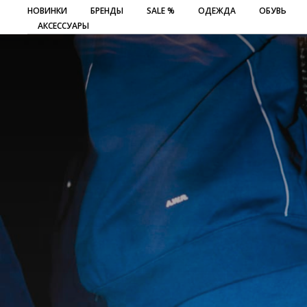
НОВИНКИ
БРЕНДЫ
SALE %
ОДЕЖДА
ОБУВЬ
АКСЕССУАРЫ