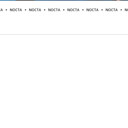
CTA
NOCTA
NOCTA
NOCTA
NOCTA
NOCTA
NOCTA