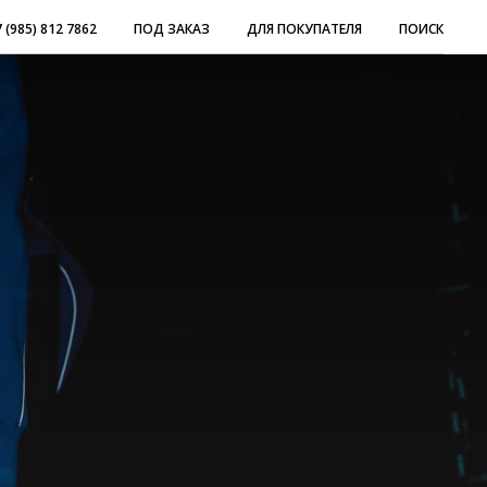
 (985) 812 7862
ПОД ЗАКАЗ
ДЛЯ ПОКУПАТЕЛЯ
ПОИСК