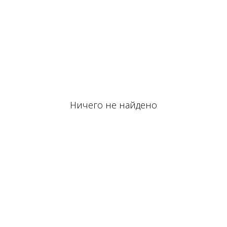
Ничего не найдено