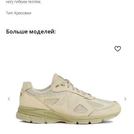
ногу гибким теплом.
Тип: Кроссовки
Больше моделей: