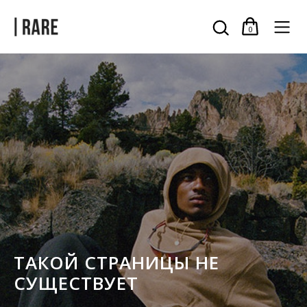
0
ТАКОЙ СТРАНИЦЫ НЕ
СУЩЕСТВУЕТ