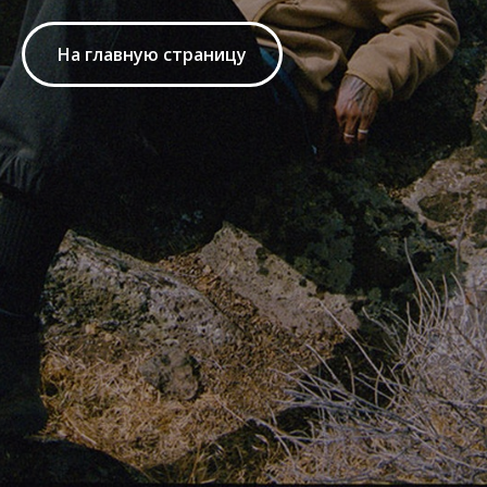
На главную страницу