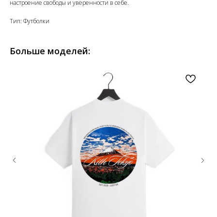
настроение свободы и уверенности в себе.
Тип: Футболки
Больше моделей: