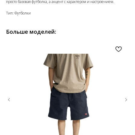
просто базовая футболка, а акцент с характером и настроением.
Тип: Футболки
Больше моделей: