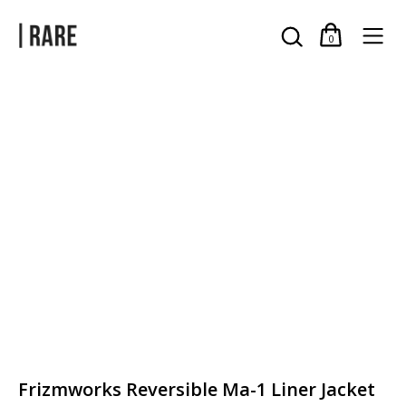
0
Frizmworks Reversible Ma-1 Liner Jacket