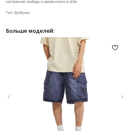
настроение свободы и уверенности в себе.
Тип: Футболки
Больше моделей: