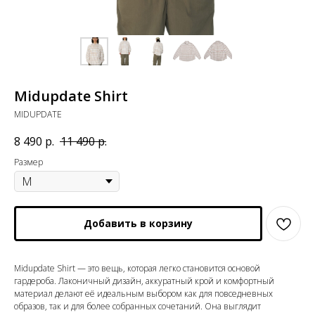
Midupdate Shirt
MIDUPDATE
8 490
р.
11 490
р.
Размер
Добавить в корзину
Midupdate Shirt — это вещь, которая легко становится основой
гардероба. Лаконичный дизайн, аккуратный крой и комфортный
материал делают её идеальным выбором как для повседневных
образов, так и для более собранных сочетаний. Она выглядит