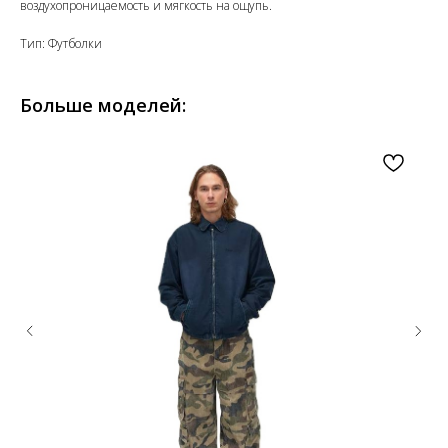
воздухопроницаемость и мягкость на ощупь.
Тип: Футболки
Больше моделей: