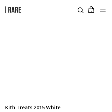
0
Kith Treats 2015 White