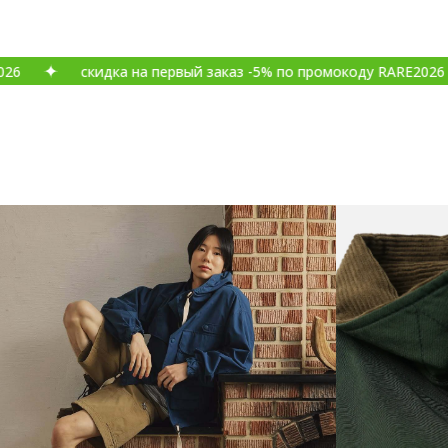
скидка на первый заказ -5% по промокоду RARE2026