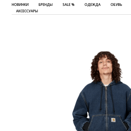
НОВИНКИ
БРЕНДЫ
SALE %
ОДЕЖДА
ОБУВЬ
АКСЕССУАРЫ