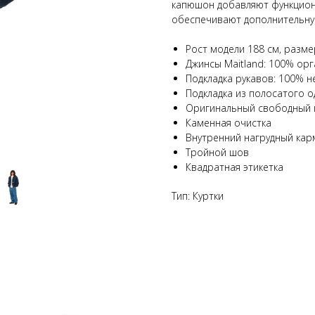
капюшон добавляют функциона
обеспечивают дополнительну
Рост модели 188 см, разме
Джинсы Maitland: 100% орг
Подкладка рукавов: 100% н
Подкладка из полосатого о
Оригинальный свободный 
Каменная очистка
Внутренний нагрудный кар
Тройной шов
Квадратная этикетка
Тип: Куртки