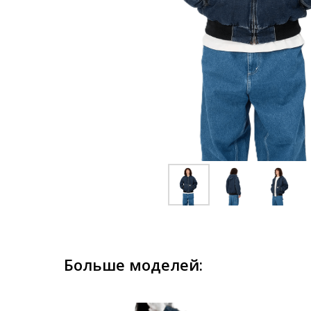
Больше моделей: