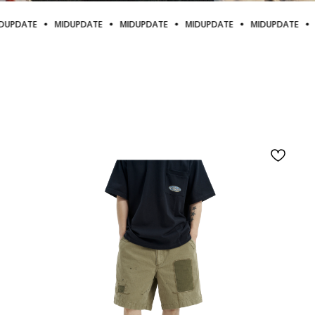
UPDATE
MIDUPDATE
MIDUPDATE
MIDUPDATE
MIDUPDATE