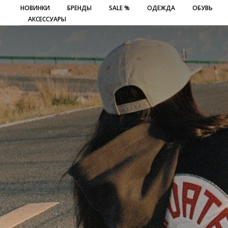
НОВИНКИ
БРЕНДЫ
SALE %
ОДЕЖДА
ОБУВЬ
АКСЕССУАРЫ