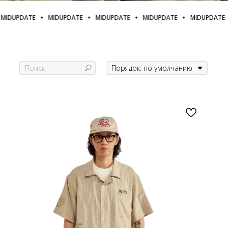
MIDUPDATE
MIDUPDATE
MIDUPDATE
MIDUPDATE
MIDUPDATE