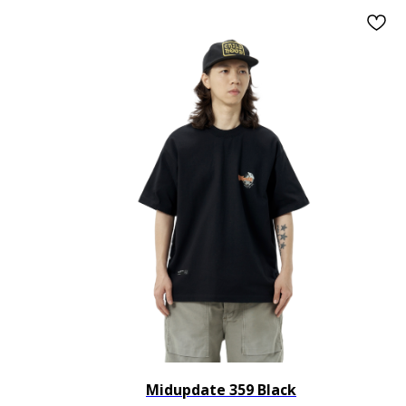
Midupdate 359 Black