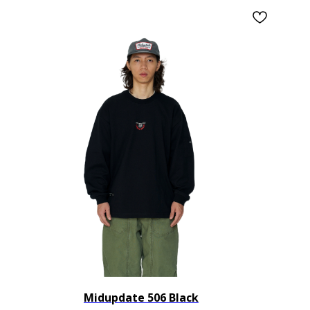
Midupdate 506 Black