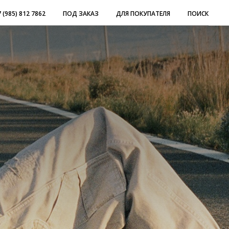
 (985) 812 7862
ПОД ЗАКАЗ
ДЛЯ ПОКУПАТЕЛЯ
ПОИСК