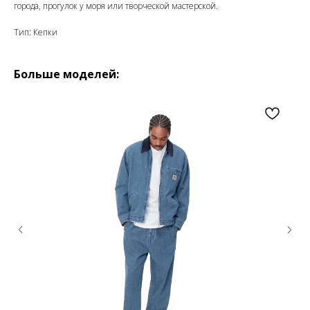
города, прогулок у моря или творческой мастерской.
Тип: Кепки
Больше моделей: