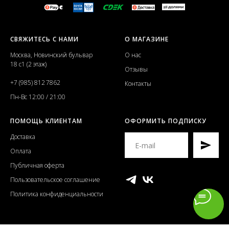
СВЯЖИТЕСЬ С НАМИ
О МАГАЗИНЕ
Москва, Новинский бульвар
О нас
18 с1 (2 этаж)
Отзывы
+7 (985) 812 7862
Контакты
Пн-Вс 12:00 / 21:00
ПОМОЩЬ КЛИЕНТАМ
ОФОРМИТЬ ПОДПИСКУ
Доставка
Оплата
Публичная оферта
Пользовательское соглашение
Политика конфиденциальности