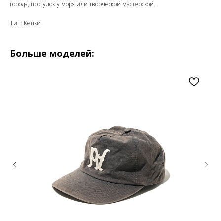
города, прогулок у моря или творческой мастерской.
Тип: Кепки
Больше моделей: